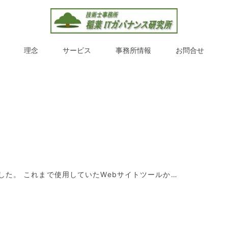
理念
サービス
事務所情報
お問合せ
した。 これまで使用していたWebサイトツールか…