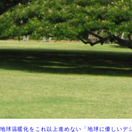
地球温暖化をこれ以上進めない「地球に優しいデ