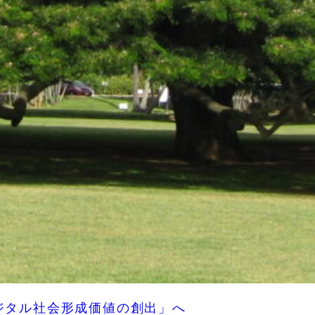
ジタル社会形成価値の創出」へ