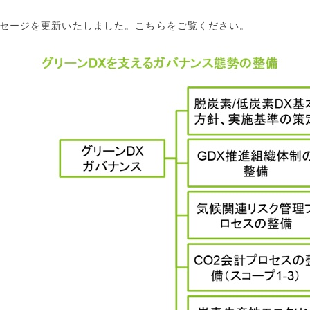
ッセージを更新いたしました。こちらをご覧ください。