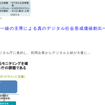
第一線の主導による真のデジタル社会形成価値創出
ジタル庁に集約し、民間企業からデジタル人材が大量に…