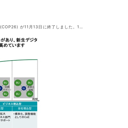
OP26) が11月13日に終了しました。1…