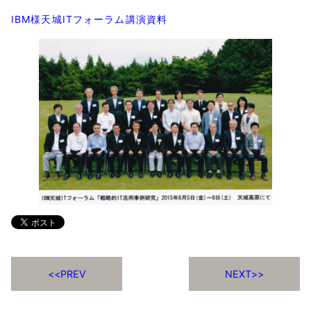
IBM様天城ITフォーラム講演資料
PREV
NEXT