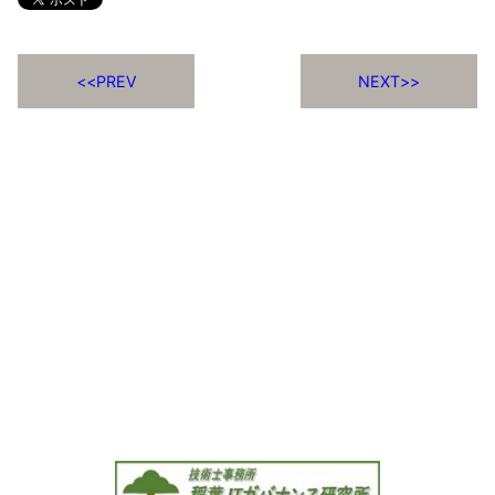
PREV
NEXT