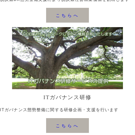
こちらへ
ITガバナンス研修
ITガバナンス態勢整備に関する研修企画・支援を行います
こちらへ