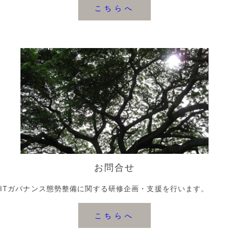
こちらへ
お問合せ
ITガバナンス態勢整備に関する研修企画・支援を行います。
こちらへ