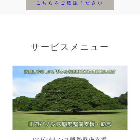
こちらをご確認ください
サービスメニュー
ITガバナンス態勢整備支援