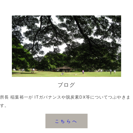
ブログ
所長 稲葉裕一が ITガバナンスや脱炭素DX等についてつぶやきま
す。
こちらへ