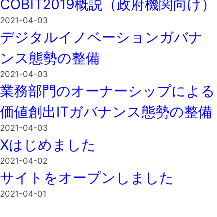
COBIT2019概説（政府機関向け）
2021-04-03
デジタルイノベーションガバナ
ンス態勢の整備
2021-04-03
業務部門のオーナーシップによる
価値創出ITガバナンス態勢の整備
2021-04-03
Xはじめました
2021-04-02
サイトをオープンしました
2021-04-01