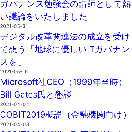
ガバナンス勉強会の講師として熱
い議論をいたしました
2021-05-31
デジタル改革関連法の成立を受け
て想う「地球に優しいITガバナン
スを」
2021-05-16
Microsoft社CEO（1999年当時）
Bill Gates氏と懇談
2021-04-04
COBIT2019概説（金融機関向け）
2021-04-03