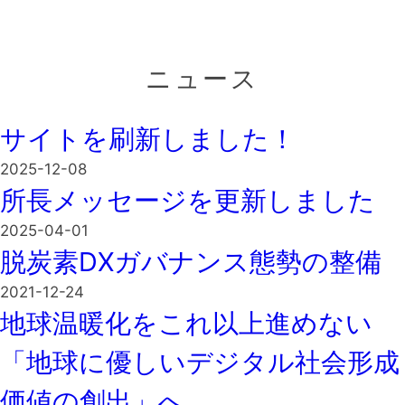
ニュース
サイトを刷新しました！
2025-12-08
所長メッセージを更新しました
2025-04-01
脱炭素DXガバナンス態勢の整備
2021-12-24
地球温暖化をこれ以上進めない
「地球に優しいデジタル社会形成
価値の創出」へ