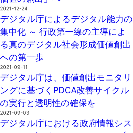
2021-12-24
デジタル庁によるデジタル能力の
集中化 ～ 行政第一線の主導によ
る真のデジタル社会形成価値創出
への第一歩
2021-09-11
デジタル庁は、価値創出モニタリ
ングに基づくPDCA改善サイクル
の実行と透明性の確保を
2021-09-03
デジタル庁における政府情報シス