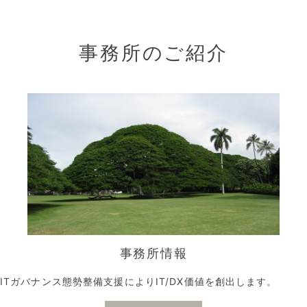
事務所のご紹介
事務所情報
ITガバナンス態勢整備支援によりIT/DX価値を創出します。