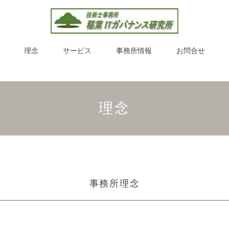
理念
サービス
事務所情報
お問合せ
理念
事務所理念