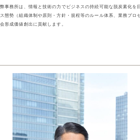
弊事務所は、情報と技術の力でビジネスの持続可能な脱炭素化を目
ス態勢（組織体制や原則・方針・規程等のルール体系、業務プロ
会形成価値創出に貢献します。