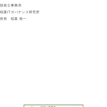
技術士事務所
稲葉ITガバナンス研究所
所長 稲葉 裕一